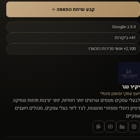
קבע שיחת התאמה
5.0 ב-Google
41+ ביקורות
2,100+ אנשי מכירות הוכשרו
יקיר נגר
יועץ עסקי ומאמן מנטלי
לבעלי עסקים מנוסים שרוצים יותר רווחיות, יותר יציבות ופחות שחיקה.
ניסיון ניהולי ומסחרי מהשטח, לצד ליווי בעלי עסקים, מנהלים ויועצים
עסקיים.