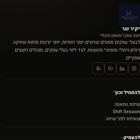
יקיר נגר
יועץ עסקי ומאמן מנטלי
לבעלי עסקים מנוסים שרוצים יותר רווחיות, יותר יציבות ופחות שחיקה.
ניסיון ניהולי ומסחרי מהשטח, לצד ליווי בעלי עסקים, מנהלים ויועצים
עסקיים.
להתחיל נכון
שיחת התאמה
Shift Session
שאלות לפני שיחה
להעמיק