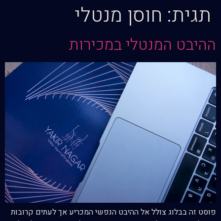
תגית:
חוסן מנטלי
ההיבט המנטלי במכירות
פוסט זה בבלוג צולל אל ההיבט הנפשי המכריע אך לעתים קרובות