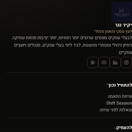
יקיר נגר
יועץ עסקי ומאמן מנטלי
לבעלי עסקים מנוסים שרוצים יותר רווחיות, יותר יציבות ופחות שחיקה.
ניסיון ניהולי ומסחרי מהשטח, לצד ליווי בעלי עסקים, מנהלים ויועצים
עסקיים.
להתחיל נכון
שיחת התאמה
Shift Session
שאלות לפני שיחה
להעמיק