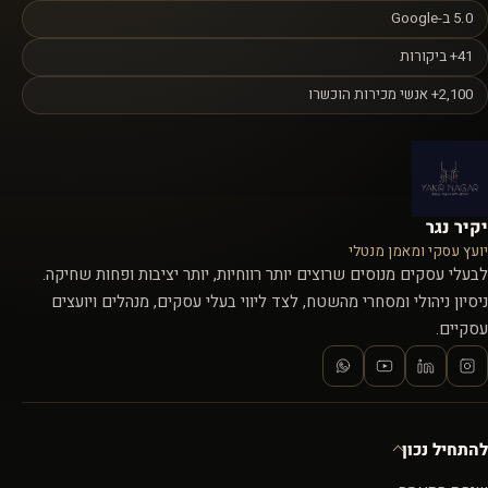
5.0 ב-Google
41+ ביקורות
2,100+ אנשי מכירות הוכשרו
יקיר נגר
יועץ עסקי ומאמן מנטלי
לבעלי עסקים מנוסים שרוצים יותר רווחיות, יותר יציבות ופחות שחיקה.
ניסיון ניהולי ומסחרי מהשטח, לצד ליווי בעלי עסקים, מנהלים ויועצים
עסקיים.
להתחיל נכון