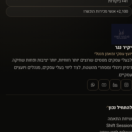
41+ ביקורות
2,100+ אנשי מכירות הוכשרו
יקיר נגר
יועץ עסקי ומאמן מנטלי
לבעלי עסקים מנוסים שרוצים יותר רווחיות, יותר יציבות ופחות שחיקה.
ניסיון ניהולי ומסחרי מהשטח, לצד ליווי בעלי עסקים, מנהלים ויועצים
עסקיים.
להתחיל נכון
שיחת התאמה
Shift Session