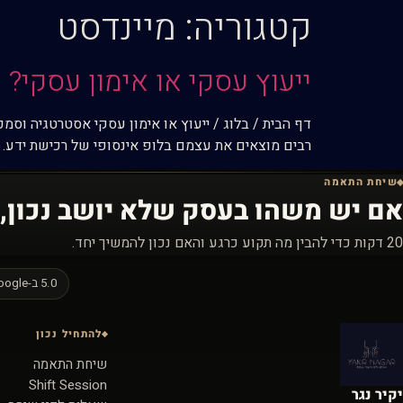
קטגוריה:
מיינדסט
ייעוץ עסקי או אימון עסקי? 
רבים מוצאים את עצמם בלופ אינסופי של רכישת ידע. ה
שיחת התאמה
אם יש משהו בעסק שלא יושב נכון, 
20 דקות כדי להבין מה תקוע כרגע והאם נכון להמשיך יחד.
5.0 ב-Google
להתחיל נכון
שיחת התאמה
Shift Session
יקיר נגר