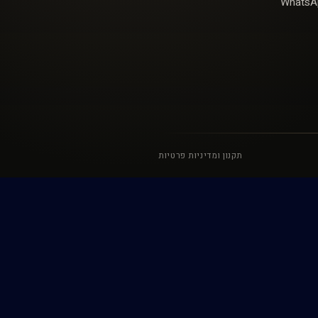
WhatsA
תקנון ומדיניות פרטיות