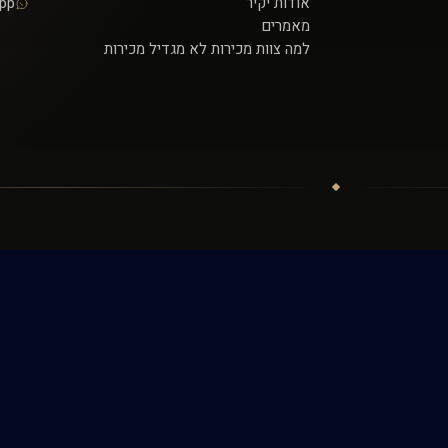
אודות יקיר
pp
מאמרים
למה צוות מכירות לא מגדיל מכירות