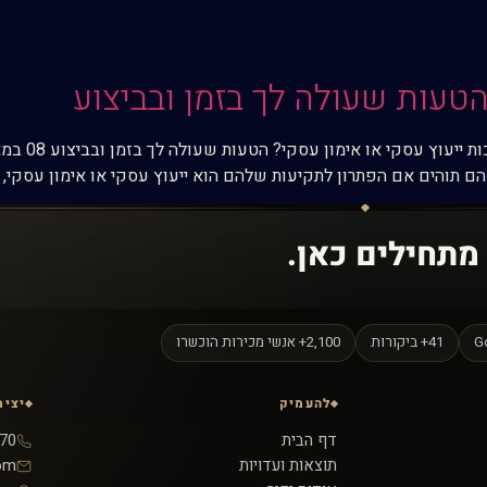
הטעות שעולה לך בזמן ובביצוע
ם תוהים אם הפתרון לתקיעות שלהם הוא ייעוץ עסקי או אימון עסקי, 
מתחילים כאן.
41+ ביקורות
2,100+ אנשי מכירות הוכשרו
להעמיק
יציר
דף הבית
70
תוצאות ועדויות
com