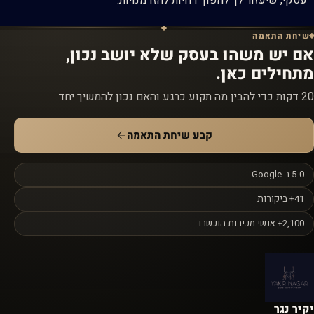
עסקי, שיעזור לך להפוך דחיות להזדמנויות.
שיחת התאמה
אם יש משהו בעסק שלא יושב נכון,
מתחילים כאן.
20 דקות כדי להבין מה תקוע כרגע והאם נכון להמשיך יחד.
קבע שיחת התאמה
5.0 ב-Google
41+ ביקורות
2,100+ אנשי מכירות הוכשרו
יקיר נגר